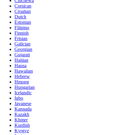
Chichewa
Corsican
Croatian
Dutch
Estonian
Filipino
Finnish
Frisian
Galician
Georgian
Gujarati
Haitian
Hausa
Hawaiian
Hebrew
Hmong
Hungarian
Icelandic
Igbo
Javanese
Kannada
Kazakh
Khmer
Kurdish
Kyrgyz