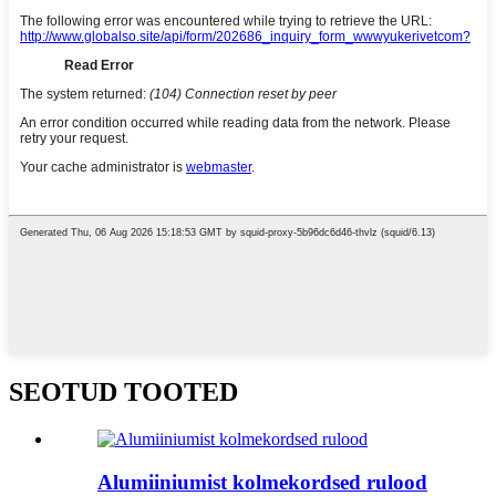
SEOTUD TOOTED
Alumiiniumist kolmekordsed rulood