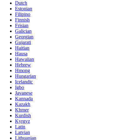
Dutch
Estonian
Filipino
Finnish
Frisian
Galician
Georgian
Gujarati
Haitian
Hausa
Hawaiian
Hebrew
Hmong
Hungarian
Icelandic
Igbo
Javanese
Kannada
Kazakh
Khmer
Kurdish
Kyrgyz
Latin
Latvian
Lithuanian