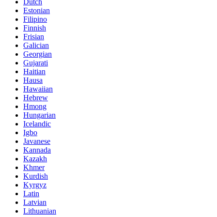
Dutch
Estonian
Filipino
Finnish
Frisian
Galician
Georgian
Gujarati
Haitian
Hausa
Hawaiian
Hebrew
Hmong
Hungarian
Icelandic
Igbo
Javanese
Kannada
Kazakh
Khmer
Kurdish
Kyrgyz
Latin
Latvian
Lithuanian