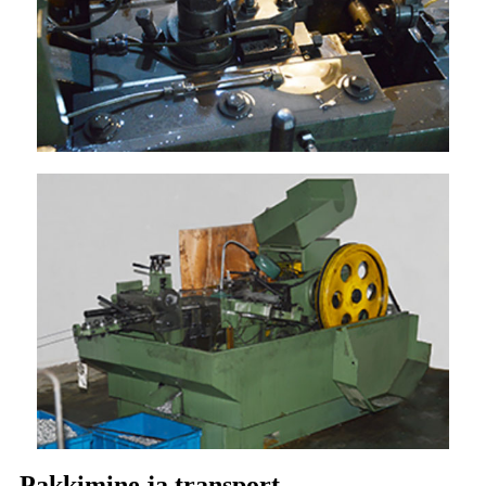
Pakkimine ja transport