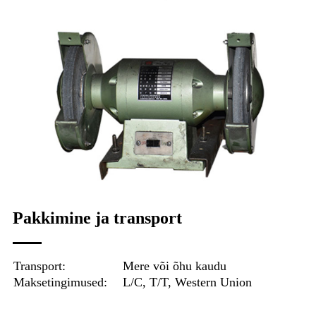
Pakkimine ja transport
Transport:
Mere või õhu kaudu
Maksetingimused:
L/C, T/T, Western Union