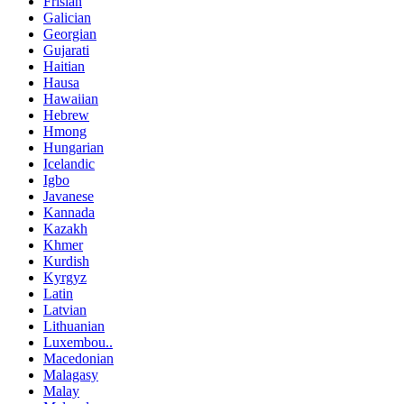
Frisian
Galician
Georgian
Gujarati
Haitian
Hausa
Hawaiian
Hebrew
Hmong
Hungarian
Icelandic
Igbo
Javanese
Kannada
Kazakh
Khmer
Kurdish
Kyrgyz
Latin
Latvian
Lithuanian
Luxembou..
Macedonian
Malagasy
Malay