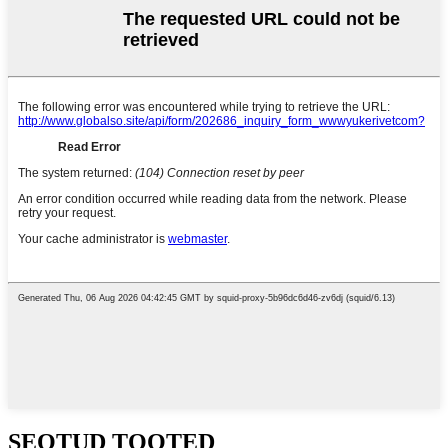
SEOTUD TOOTED