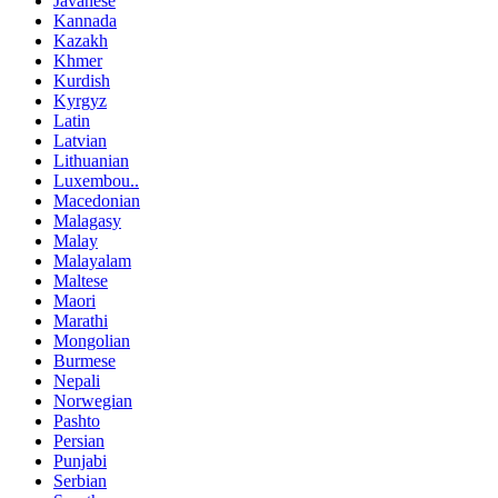
Javanese
Kannada
Kazakh
Khmer
Kurdish
Kyrgyz
Latin
Latvian
Lithuanian
Luxembou..
Macedonian
Malagasy
Malay
Malayalam
Maltese
Maori
Marathi
Mongolian
Burmese
Nepali
Norwegian
Pashto
Persian
Punjabi
Serbian