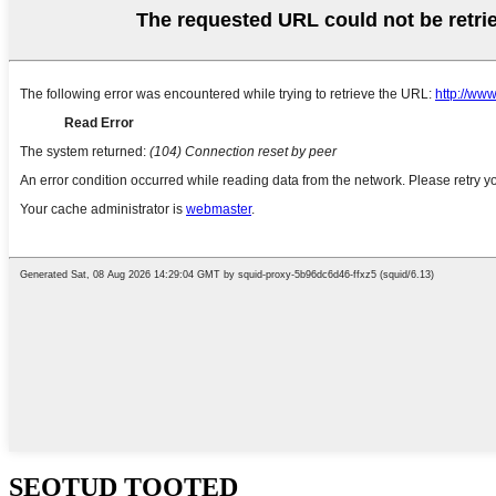
SEOTUD TOOTED