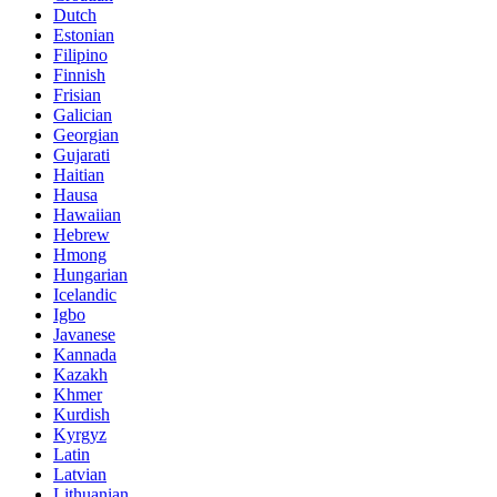
Dutch
Estonian
Filipino
Finnish
Frisian
Galician
Georgian
Gujarati
Haitian
Hausa
Hawaiian
Hebrew
Hmong
Hungarian
Icelandic
Igbo
Javanese
Kannada
Kazakh
Khmer
Kurdish
Kyrgyz
Latin
Latvian
Lithuanian