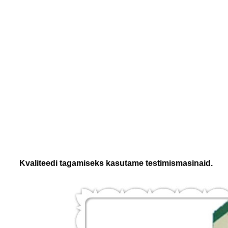
Kvaliteedi tagamiseks kasutame testimismasinaid.