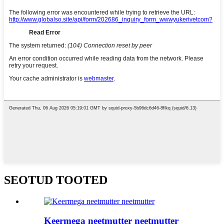
SEOTUD TOOTED
Keermega neetmutter neetmutter