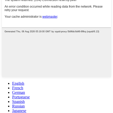
English
French
German
Portuguese
Spanish
Russian
Japanese