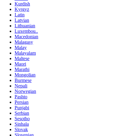
Kurdish
Kyrgyz
Latin
Latvian
Lithuanian
Luxembou..
Macedonian
Malagasy
Malay
Malayalam
Maltese
Maori
Marathi
Mongolian
Burmese
Nepali
Norwegian
Pashto
Persian
Punjabi
Serbian
Sesotho
Sinhala
Slovak
Slovenian