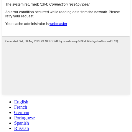
English
French
German
Portuguese
Spanish
Russian