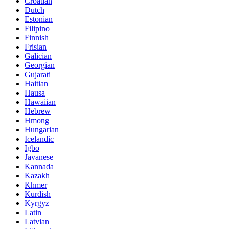
Croatian
Dutch
Estonian
Filipino
Finnish
Frisian
Galician
Georgian
Gujarati
Haitian
Hausa
Hawaiian
Hebrew
Hmong
Hungarian
Icelandic
Igbo
Javanese
Kannada
Kazakh
Khmer
Kurdish
Kyrgyz
Latin
Latvian